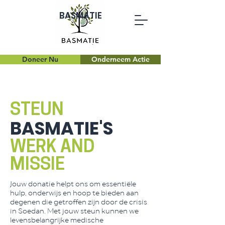
BASMATIE
Doneer Nu
Onderneem Actie
STEUN
BASMATIE'S
WERK AND
MISSIE
Jouw donatie helpt ons om essentiële
hulp, onderwijs en hoop te bieden aan
degenen die getroffen zijn door de crisis
in Soedan. Met jouw steun kunnen we
levensbelangrijke medische