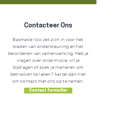
Contacteer Ons
Basmatie Vzw zet zich in voor het
bieden van ondersteuning en het
bevorderen van samenwerking. Heb je
vragen over onze missie, wil je
bijdragen of zoek je manieren om
betrokken te raken? Aarzel dan niet
om contact met ons op te nemen.
Contact formulier
ADRES