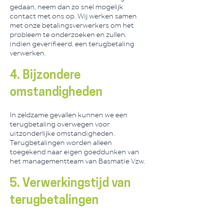
gedaan, neem dan zo snel mogelijk
contact met ons op. Wij werken samen
met onze betalingsverwerkers om het
probleem te onderzoeken en zullen,
indien geverifieerd, een terugbetaling
verwerken.
4. Bijzondere
omstandigheden
In zeldzame gevallen kunnen we een
terugbetaling overwegen voor
uitzonderlijke omstandigheden.
Terugbetalingen worden alleen
toegekend naar eigen goeddunken van
het managementteam van Basmatie Vzw.
5. Verwerkingstijd van
terugbetalingen