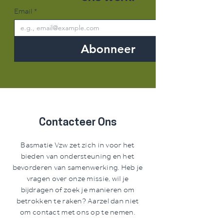
Email
*
Abonneer
Contacteer Ons
Basmatie Vzw zet zich in voor het
bieden van ondersteuning en het
bevorderen van samenwerking. Heb je
vragen over onze missie, wil je
bijdragen of zoek je manieren om
betrokken te raken? Aarzel dan niet
om contact met ons op te nemen.