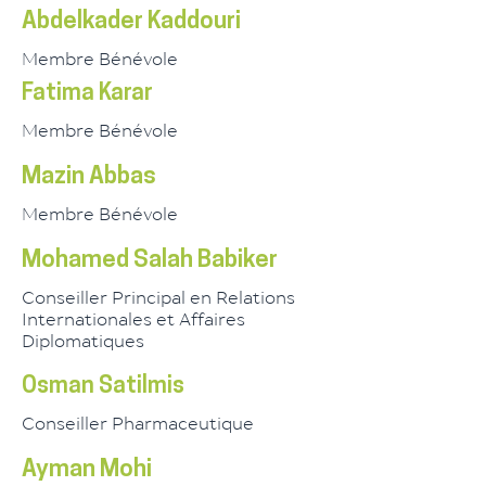
Abdelkader Kaddouri
Membre Bénévole
Fatima Karar
Membre Bénévole
Mazin Abbas
Membre Bénévole
Mohamed Salah Babiker
Conseiller Principal en Relations
Internationales et Affaires
Diplomatiques
Osman Satilmis
Conseiller Pharmaceutique
Ayman Mohi