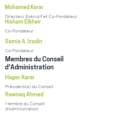
Mohamed Karar
Directeur Exécutif et Co-Fondateur
Hisham Elkheir
Co-Fondateur
Samia A. Izadin
Co-Fondateur
Membres du Conseil
d'Administration
Hager Karar
Président(e) du Conseil
Rawnaq Ahmed
Membre du Conseil
d'Administration