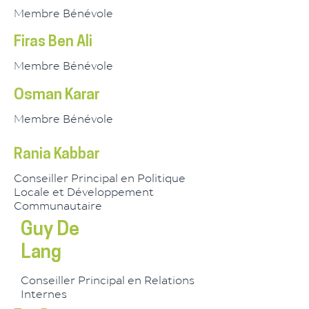
Membre Bénévole
Firas Ben Ali
Membre Bénévole
Osman Karar
Membre Bénévole
Rania Kabbar
Conseiller Principal en Politique
Locale et Développement
Communautaire
Guy De
Lang
Conseiller Principal en Relations
Internes