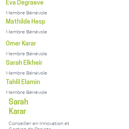
Eva Degraeve
Membre Bénévole
Mathilde Hesp
Membre Bénévole
Omer Karar
Membre Bénévole
Sarah Elkheir
Membre Bénévole
Tahlil Elamin
Membre Bénévole
Sarah
Karar
Conseiller en Innovation et