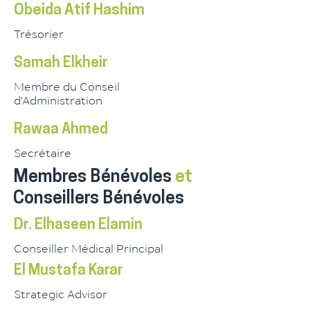
Obeida Atif Hashim
Trésorier
Samah Elkheir
Membre du Conseil
d'Administration
Rawaa Ahmed
Secrétaire
Membres Bénévoles
et
Conseillers Bénévoles
Dr. Elhaseen Elamin
Conseiller Médical Principal
El Mustafa Karar
Strategic Advisor